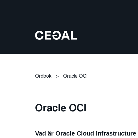
Ordbok
>
Oracle OCI
Oracle OCI
Vad är Oracle Cloud Infrastructure