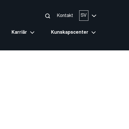
SV
Kontakt
Karriär
Kunskapscenter