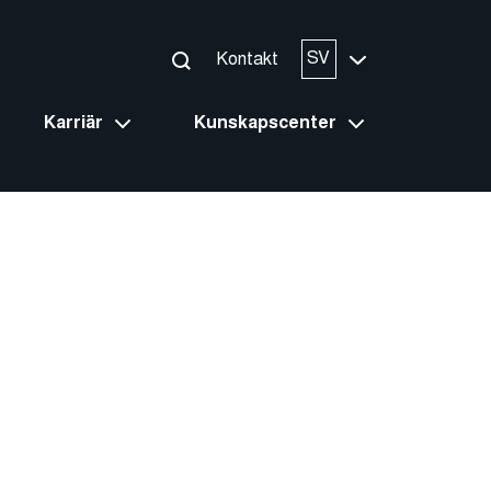
SV
Kontakt
Karriär
Kunskapscenter