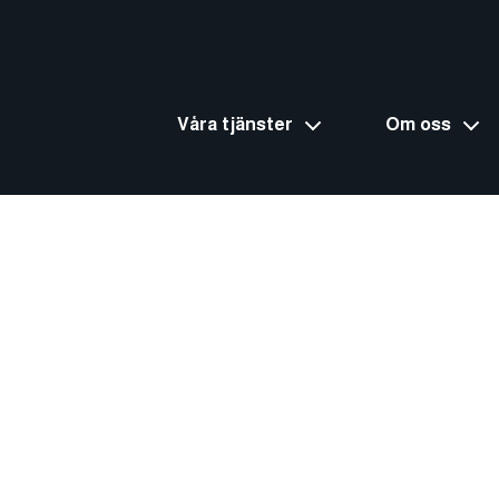
Våra tjänster
Om oss