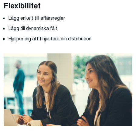
Flexibilitet
Lägg enkelt till affärsregler
Lägg till dynamiska fält
Hjälper dig att finjustera din distribution