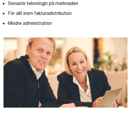
Senaste teknologin på marknaden
För allt inom fakturadistribution
Mindre administration