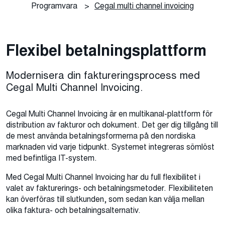
Programvara
>
Cegal multi channel invoicing
Flexibel betalningsplattform
Modernisera din faktureringsprocess med
Cegal Multi Channel Invoicing.
Cegal Multi Channel Invoicing är en multikanal-plattform för
distribution av fakturor och dokument. Det ger dig tillgång till
de mest använda betalningsformerna på den nordiska
marknaden vid varje tidpunkt. Systemet integreras sömlöst
med befintliga IT-system.
Med Cegal Multi Channel Invoicing har du full flexibilitet i
valet av fakturerings- och betalningsmetoder. Flexibiliteten
kan överföras till slutkunden, som sedan kan välja mellan
olika faktura- och betalningsalternativ.