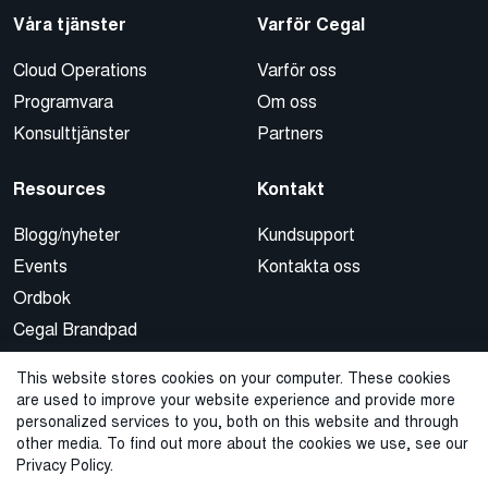
Våra tjänster
Varför Cegal
Cloud Operations
Varför oss
Programvara
Om oss
Konsulttjänster
Partners
Resources
Kontakt
Blogg/nyheter
Kundsupport
Events
Kontakta oss
Ordbok
Cegal Brandpad
This website stores cookies on your computer. These cookies
are used to improve your website experience and provide more
personalized services to you, both on this website and through
other media. To find out more about the cookies we use, see our
Privacy Policy.