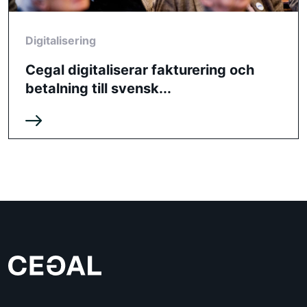
Digitalisering
Cegal digitaliserar fakturering och
betalning till svensk...