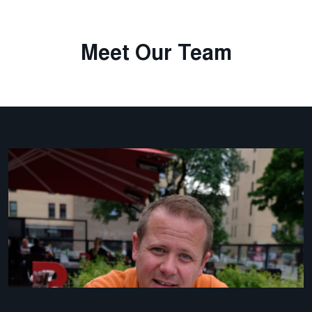
Meet Our Team