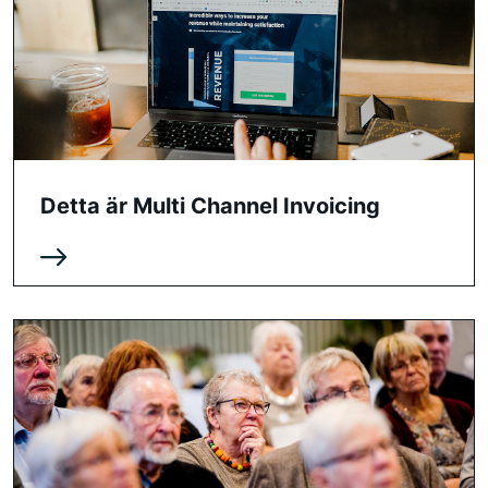
Detta är Multi Channel Invoicing