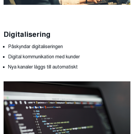
Digitalisering
Påskyndar digitaliseringen
Digital kommunikation med kunder
Nya kanaler läggs till automatiskt