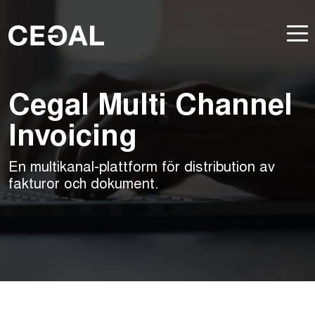
Cegal Multi Channel
Invoicing
En multikanal-plattform för distribution av
fakturor och dokument.