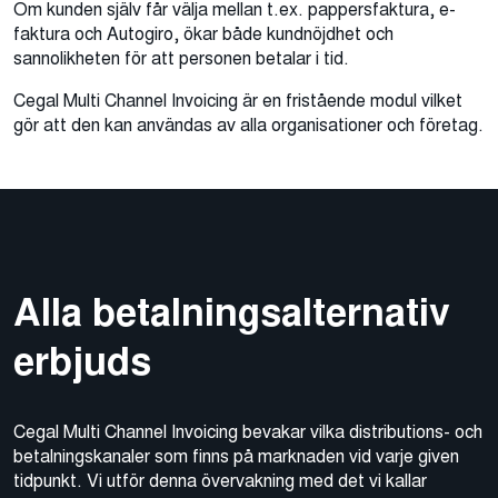
Om kunden själv får välja mellan t.ex. pappersfaktura, e-
faktura och Autogiro, ökar både kundnöjdhet och
sannolikheten för att personen betalar i tid.
Cegal Multi Channel Invoicing är en fristående modul vilket
gör att den kan användas av alla organisationer och företag.
Alla betalningsalternativ
erbjuds
Cegal Multi Channel Invoicing bevakar vilka distributions- och
betalningskanaler som finns på marknaden vid varje given
tidpunkt. Vi utför denna övervakning med det vi kallar