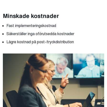
Minskade kostnader
Fast implementeringskostnad
Säkerställer inga oförutsedda kostnader
Lägre kostnad på post-/tryckdistribution