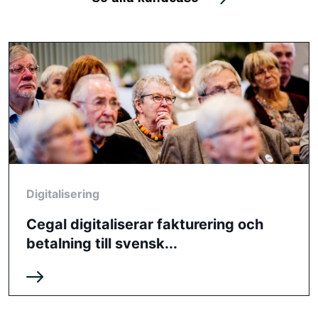
Digitalisering
Cegal digitaliserar fakturering och
betalning till svensk...