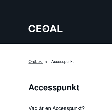
Ordbok
>
Accesspunkt
Accesspunkt
Vad är en Accesspunkt?