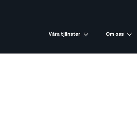
Våra tjänster
Om oss