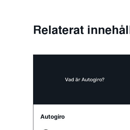
Relaterat innehål
Autogiro