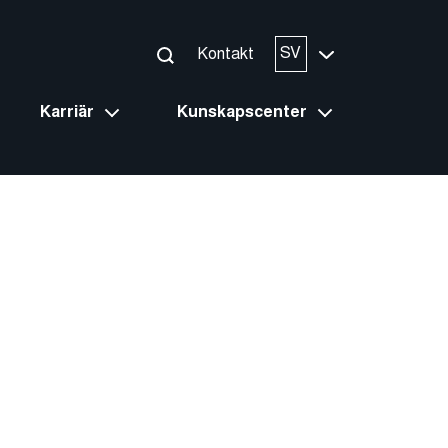
SV
Kontakt
Karriär
Kunskapscenter