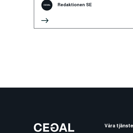
Redaktionen SE
Våra tjänste