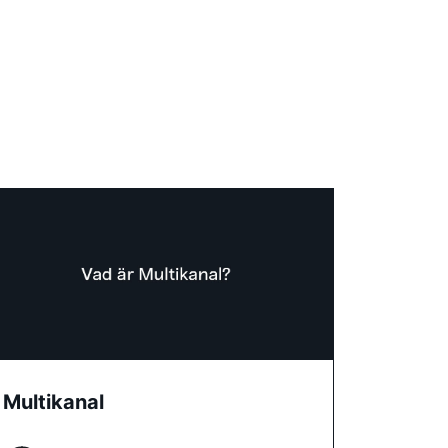
Multikanal