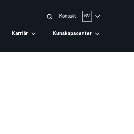
SV
Kontakt
Karriär
Kunskapscenter