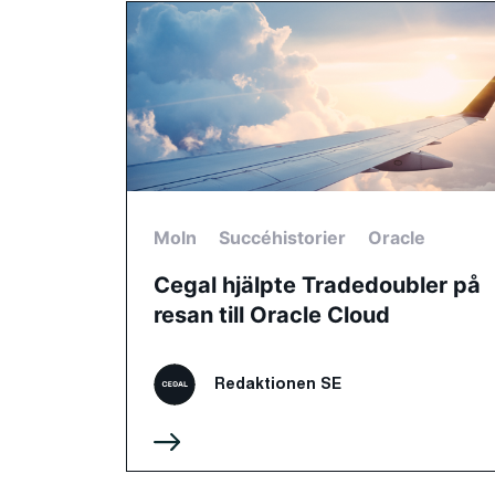
Moln
Succéhistorier
Oracle
Cegal hjälpte Tradedoubler på
resan till Oracle Cloud
Redaktionen SE