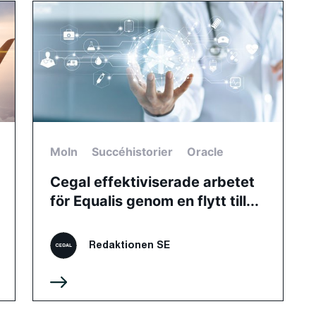
Moln
Succéhistorier
Oracle
Cegal effektiviserade arbetet
för Equalis genom en flytt till...
Redaktionen SE