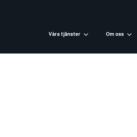
Våra tjänster
Om oss