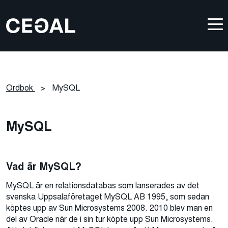
Ordbok
>
MySQL
MySQL
Vad är MySQL?
MySQL är en relationsdatabas som lanserades av det
svenska Uppsalaföretaget MySQL AB 1995, som sedan
köptes upp av Sun Microsystems 2008. 2010 blev man en
del av Oracle när de i sin tur köpte upp Sun Microsystems.