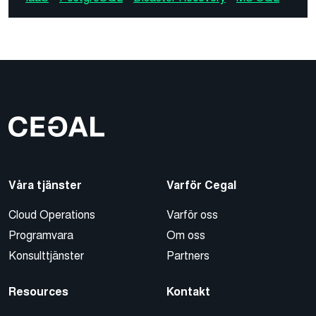
Våra tjänster
Varför Cegal
Cloud Operations
Varför oss
Programvara
Om oss
Konsulttjänster
Partners
Resources
Kontakt