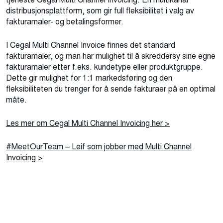
distribusjonsplattform, som gir full fleksibilitet i valg av
fakturamaler- og betalingsformer.
I Cegal Multi Channel Invoice finnes det standard
fakturamaler, og man har mulighet til å skreddersy sine egne
fakturamaler etter f.eks. kundetype eller produktgruppe.
Dette gir mulighet for 1:1 markedsføring og den
fleksibiliteten du trenger for å sende fakturaer på en optimal
måte.
Les mer om Cegal Multi Channel Invoicing her >
#MeetOurTeam – Leif som jobber med Multi Channel
Invoicing >