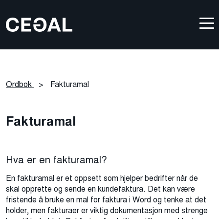
Ordbok
>
Fakturamal
Fakturamal
Hva er en fakturamal?
En fakturamal er et oppsett som hjelper bedrifter når de
skal opprette og sende en kundefaktura. Det kan være
fristende å bruke en mal for faktura i Word og tenke at det
holder, men fakturaer er viktig dokumentasjon med strenge