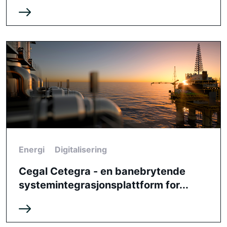
Energi
Digitalisering
Cegal Cetegra - en banebrytende
systemintegrasjonsplattform for...