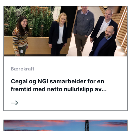
Bærekraft
Cegal og NGI samarbeider for en
fremtid med netto nullutslipp av...