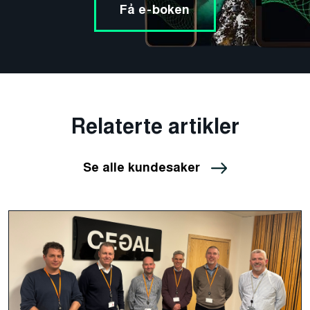
Få e-boken
Relaterte artikler
Se alle kundesaker