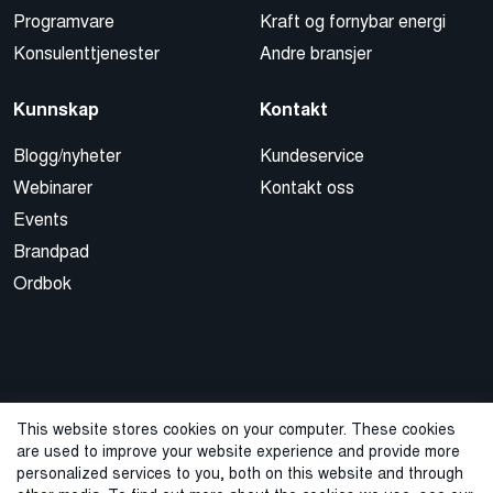
Programvare
Kraft og fornybar energi
Konsulenttjenester
Andre bransjer
Kunnskap
Kontakt
Blogg/nyheter
Kundeservice
Webinarer
Kontakt oss
Events
Brandpad
Ordbok
This website stores cookies on your computer. These cookies
are used to improve your website experience and provide more
© 2026 Cegal
personalized services to you, both on this website and through