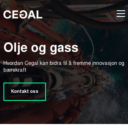
Olje og gass
Hvordan Cegal kan bidra til å fremme innovasjon og
bærekraft
Kontakt oss