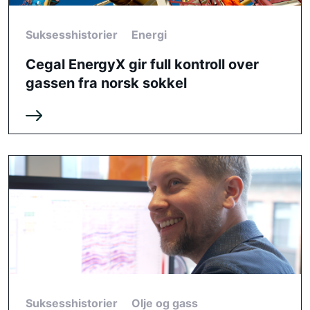
Suksesshistorier
Energi
Cegal EnergyX gir full kontroll over
gassen fra norsk sokkel
Suksesshistorier
Olje og gass