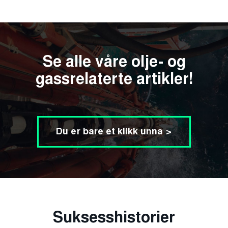
Se alle våre olje- og
gassrelaterte artikler!
Du er bare et klikk unna >
Suksesshistorier