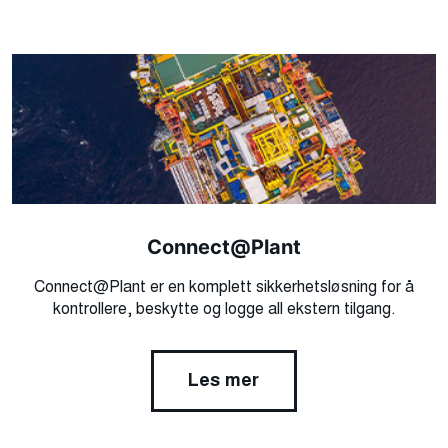
Connect@Plant
Connect@Plant er en komplett sikkerhetsløsning for å
kontrollere, beskytte og logge all ekstern tilgang.
Les mer