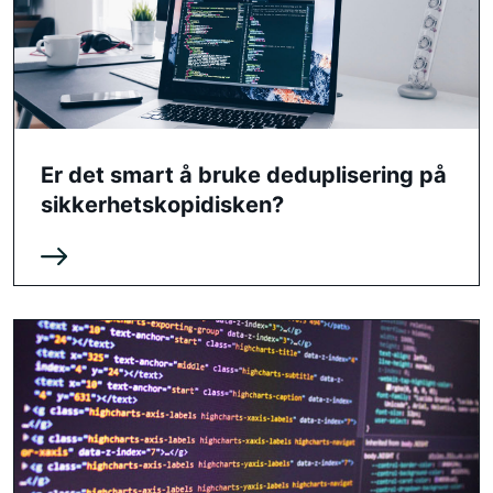
Er det smart å bruke deduplisering på
sikkerhetskopidisken?