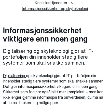
Konsulenttjenester
>
Informasjonssikkerhet og skyteknologi
Informasjonssikkerhet
viktigere enn noen gang
Digitalisering og skyteknologi gjør at IT-
porteføljen din inneholder stadig flere
systemer som skal snakke sammen.
Digitalisering
og skyteknologi gjør at IT-porteføljen din
inneholder stadig flere systemer som skal snakke sammen.
Det gjør informasjonssikkerhet viktigere enn noen gang.
Sikkerhet som fag har også blitt mer komplekst – man kan
ikke lenger gjemme informasjon fra omverdenen, du må nå
ut til dine brukere og målgrupper.