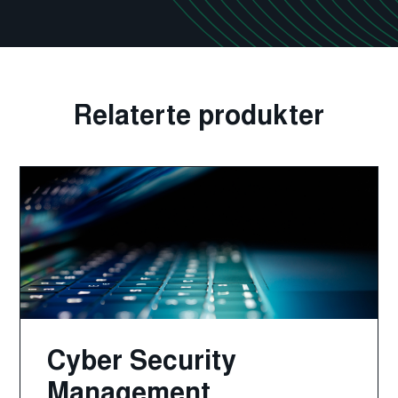
Relaterte produkter
Cyber Security
Management