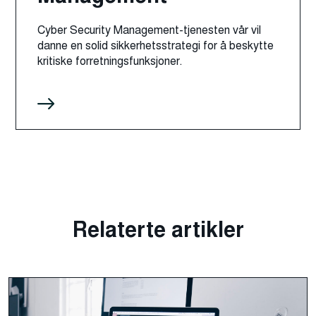
Cyber Security Management-tjenesten vår vil
danne en solid sikkerhetsstrategi for å beskytte
kritiske forretningsfunksjoner.
Relaterte artikler