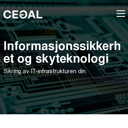
Informasjonssikkerh
et og skyteknologi
Sikring av IT-infrastrukturen din.