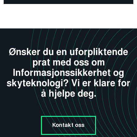
Ønsker du en uforpliktende
prat med oss om
Informasjonssikkerhet og
skyteknologi? Vi er klare for
å hjelpe deg.
Kontakt oss