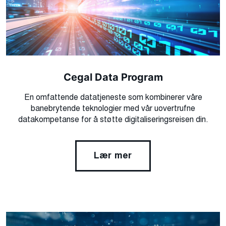
Cegal Data Program
En omfattende datatjeneste som kombinerer våre
banebrytende teknologier med vår uovertrufne
datakompetanse for å støtte digitaliseringsreisen din.
Lær mer