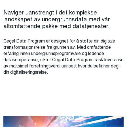
Naviger uanstrengt i det komplekse
landskapet av undergrunnsdata med vår
altomfattende pakke med datatjenester.
Cegal Data Program er designet for å støtte din digitale
transformasjonsreise fra grunnen av. Med omfattende
erfaring innen undergrunnsprogramvare og ledende
datakompetanse, sikrer Cegal Data Program rask leveranse
av maksimal forretningsverdi uansett hvor du befinner deg i
din digitaliseringsreise.