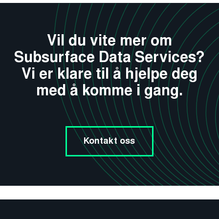
Vil du vite mer om
Subsurface Data Services?
Vi er klare til å hjelpe deg
med å komme i gang.
Kontakt oss