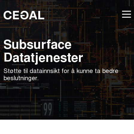
Subsurface
Datatjenester
Støtte til datainnsikt for å kunne ta bedre
beslutninger.