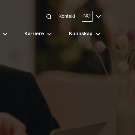
NO
Kontakt
Karriere
Kunnskap