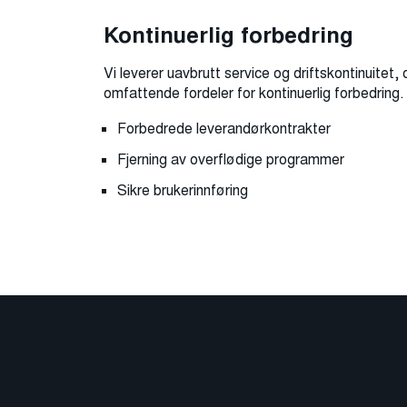
Kontinuerlig forbedring
Vi leverer uavbrutt service og driftskontinuitet, o
omfattende fordeler for kontinuerlig forbedring.
Forbedrede leverandørkontrakter
Fjerning av overflødige programmer
Sikre brukerinnføring