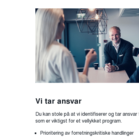
Vi tar ansvar
Du kan stole på at vi identifiserer og tar ansva
som er viktigst for et vellykket program.
Prioritering av forretningskritiske handlinger