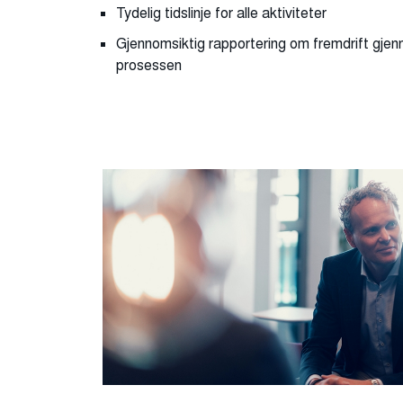
Tydelig tidslinje for alle aktiviteter
Gjennomsiktig rapportering om fremdrift gjen
prosessen