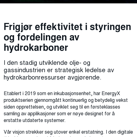
Frigjør effektivitet i styringen
og fordelingen av
hydrokarboner
I den stadig utviklende olje- og
gassindustrien er strategisk ledelse av
hydrokarbonressurser avgjørende.
Etablert i 2019 som en inkubasjonsenhet, har EnergyX
produktserien gjennomgått kontinuerlig og betydelig vekst
siden opprettelsen, og utviklet seg til en førsteklasses
samling av applikasjoner som er nøye designet for å
erstatte utdaterte systemer.
Vår visjon strekker seg utover enkel erstatning. I den digitale