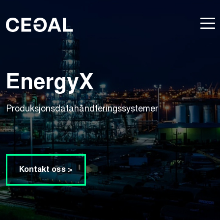
EnergyX
Produksjonsdatahåndteringssystemer
Kontakt oss >