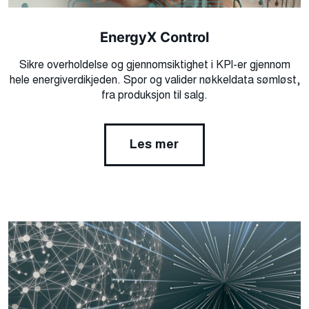
EnergyX Control
Sikre overholdelse og gjennomsiktighet i KPI-er gjennom
hele energiverdikjeden. Spor og valider nøkkeldata sømløst,
fra produksjon til salg.
Les mer