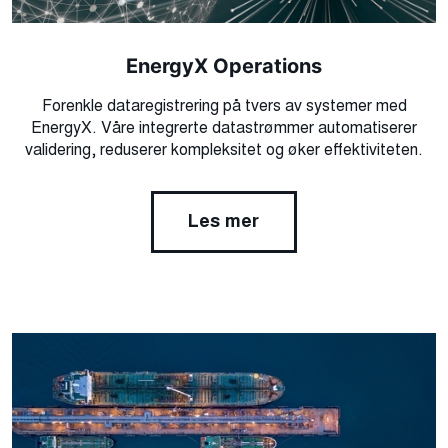
EnergyX Operations
Forenkle dataregistrering på tvers av systemer med
EnergyX. Våre integrerte datastrømmer automatiserer
validering, reduserer kompleksitet og øker effektiviteten.
Les mer