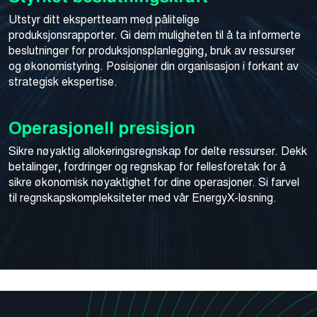
Utstyr ditt ekspertteam med pålitelige
produksjonsrapporter. Gi dem muligheten til å ta informerte
beslutninger for produksjonsplanlegging, bruk av ressurser
og økonomistyring.
Posisjoner din organisasjon i forkant av
strategisk ekspertise.
Operasjonell presisjon
Sikre nøyaktig allokeringsregnskap for delte ressurser. Dekk
betalinger, fordringer og regnskap for fellesforetak for å
sikre økonomisk nøyaktighet for dine operasjoner. Si farvel
til regnskapskompleksiteter med vår EnergyX-løsning.