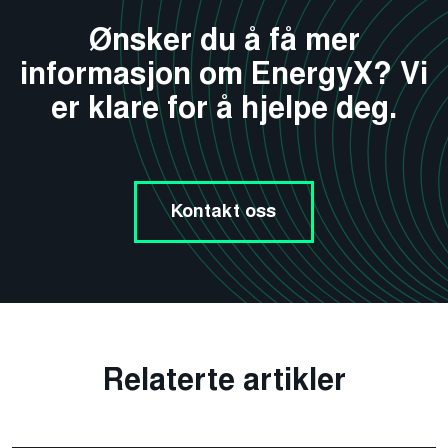
Ønsker du å få mer
informasjon om EnergyX? Vi
er klare for å hjelpe deg.
Kontakt oss
Relaterte artikler