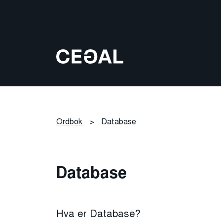
Ordbok
>
Database
Database
Hva er Database?