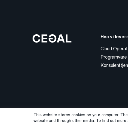
Hva vi lever
Cloud Operat
Programvare
Konsulenttjen
This website stores cookies on your computer. The
website and through other media. To find out more 