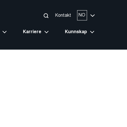
NO
Kontakt
Karriere
Kunnskap