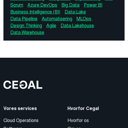
Scrum
Azure DevOps
Big Data
Power BI
Business Intelligence (BI)
Data Lake
Data Pipeline
Automatisering
MLOps
Design Thinking
Agile
Data Lakehouse
Data Warehouse
Vores services
Hvorfor Cegal
Cloud Operations
Hvorfor os