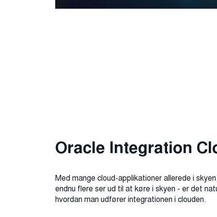
Oracle Integration C
Med mange cloud-applikationer allerede i skyen,
endnu flere ser ud til at køre i skyen - er det nat
hvordan man udfører integrationen i clouden.