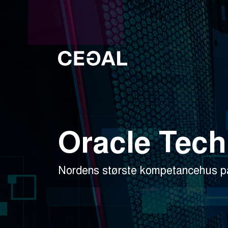
Oracle Tech
Nordens største kompetancehus p