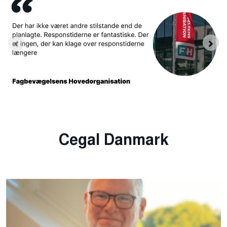
Cegal Danmark