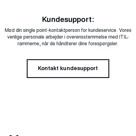
Kundesupport:
Mød din single point-kontaktperson for kundeservice. Vores
venlige personale arbejder i overensstemmelse med ITIL-
rammerne, når de håndterer dine forespørgsler.
Kontakt kundesupport