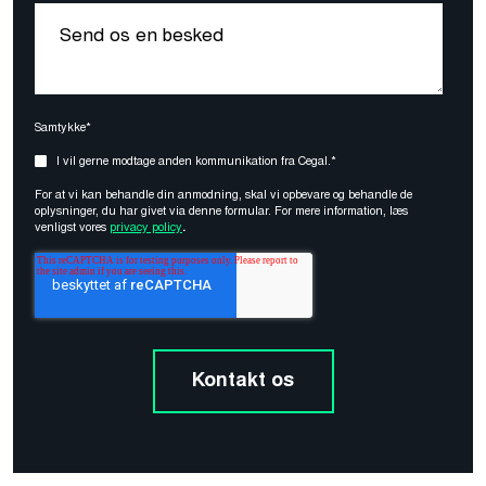
Samtykke*
I vil gerne modtage anden kommunikation fra Cegal.
*
For at vi kan behandle din anmodning, skal vi opbevare og behandle de
oplysninger, du har givet via denne formular. For mere information, læs
venligst vores
privacy policy
.