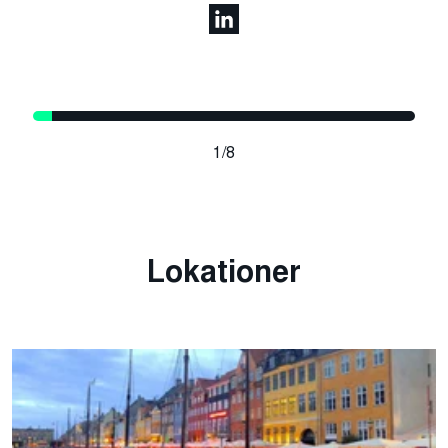
1/8
Lokationer