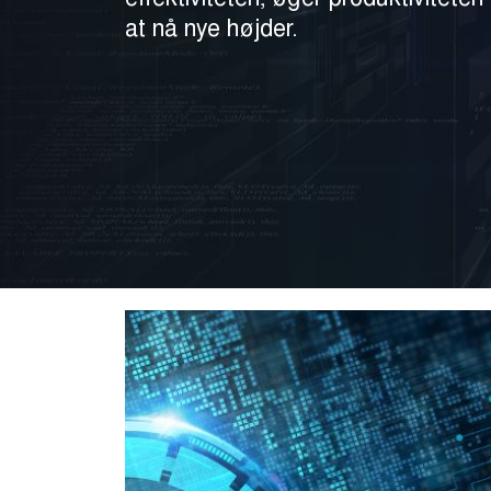
at nå nye højder.