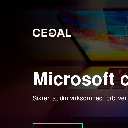
Microsoft c
Sikrer, at din virksomhed forblive