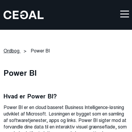
Ordbog
>
Power BI
Power BI
Hvad er Power BI?
Power BI er en cloud baseret Business Intelligence-løsning
udviklet af Microsoft. Løsningen er bygget som en samling
af softwaretjenester, apps og links. Power BI sigter mod at
forvandle dine data til en interaktiv visuel grænseflade, som