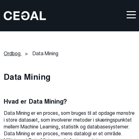
Ordbog
>
Data Mining
Data Mining
Hvad er Data Mining?
Data Mining er en proces, som bruges til at opdage mønstre
i store datasæt, som involverer metoder i skæringspunktet
mellem Machine Learning, statistik og databasesystemer.
Data Mining er en proces, mens datalogi er et område.