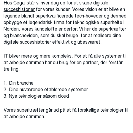
Hos Cegal står vi hver dag op for at skabe
digitale
succeshistorier
for vores kunder. Vores vision er at blive en
legende blandt superkvalificerede tech-hoveder og dermed
opbygge et legendarisk firma for teknologiske superhelte i
Norden. Vores kundeløfte er derfor: Vi har de superkræfter
og brancheviden, som du skal bruge, for at realisere dine
digitale succeshistorier effektivt og ubesværet.
IT bliver mere og mere kompleks. For at få alle systemer til
at arbejde sammen har du brug for en partner, der forstår
tre ting:
1. Din branche
2. Dine nuværende etablerede systemer
3. Nye teknologier såsom
cloud
Vores superkræfter går ud på at få forskellige teknologier til
at arbejde sammen.