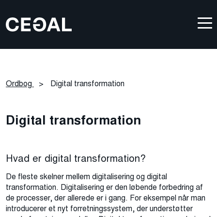
Ordbog
>
Digital transformation
Digital transformation
Hvad er digital transformation?
De fleste skelner mellem digitalisering og digital
transformation. Digitalisering er den løbende forbedring af
de processer, der allerede er i gang. For eksempel når man
introducerer et nyt forretningssystem, der understøtter