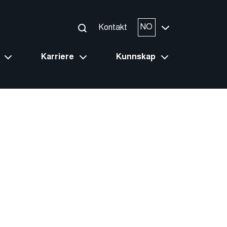
NO
Kontakt
Karriere
Kunnskap