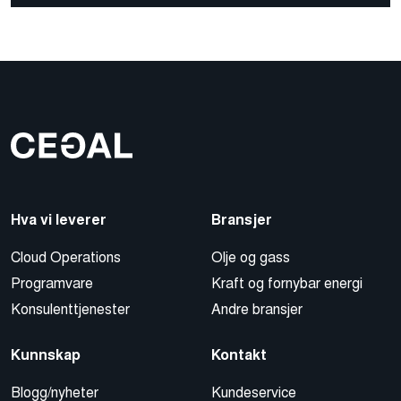
Hva vi leverer
Bransjer
Cloud Operations
Olje og gass
Programvare
Kraft og fornybar energi
Konsulenttjenester
Andre bransjer
Kunnskap
Kontakt
Blogg/nyheter
Kundeservice