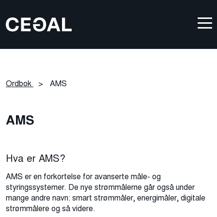
Ordbok
>
AMS
AMS
Hva er AMS?
AMS er en forkortelse for avanserte måle- og
styringssystemer. De nye strømmålerne går også under
mange andre navn: smart strømmåler, energimåler, digitale
strømmålere og så videre.