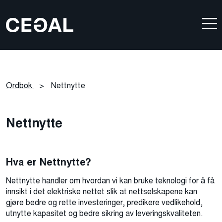
Ordbok
>
Nettnytte
Nettnytte
Hva er
Nettnytte
?
Nettnytte handler om hvordan vi kan bruke teknologi for å få
innsikt i det elektriske nettet slik at nettselskapene kan
gjøre bedre og rette investeringer, predikere vedlikehold,
utnytte kapasitet og bedre sikring av leveringskvaliteten.