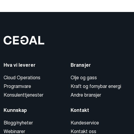
Hva vi leverer
Bransjer
Cloud Operations
Olje og gass
Programvare
Kraft og fornybar energi
Konsulenttjenester
Andre bransjer
Kunnskap
Kontakt
Blogg/nyheter
Kundeservice
Webinarer
Kontakt oss