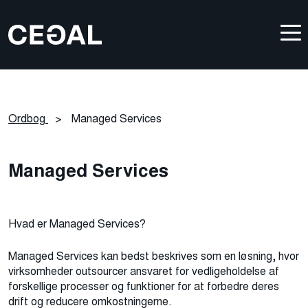
Ordbog
>
Managed Services
Managed Services
Hvad er Managed Services?
Managed Services kan bedst beskrives som en løsning, hvor
virksomheder outsourcer ansvaret for vedligeholdelse af
forskellige processer og funktioner for at forbedre deres
drift og reducere omkostningerne.