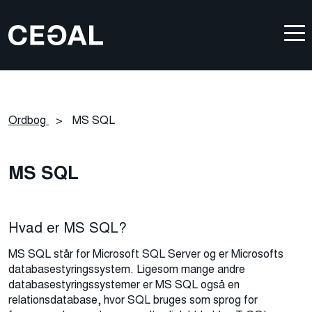
Ordbog
>
MS SQL
MS SQL
Hvad er MS SQL?
MS SQL står for Microsoft SQL Server og er Microsofts
databasestyringssystem. Ligesom mange andre
databasestyringssystemer er MS SQL også en
relationsdatabase, hvor SQL bruges som sprog for