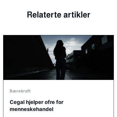
Relaterte artikler
Bærekraft
Cegal hjelper ofre for
menneskehandel