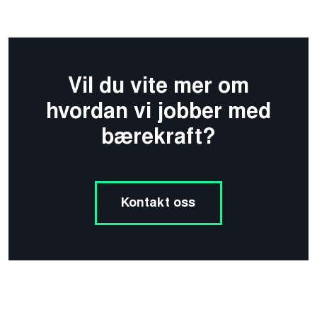
Vil du vite mer om
hvordan vi jobber med
bærekraft?
Kontakt oss