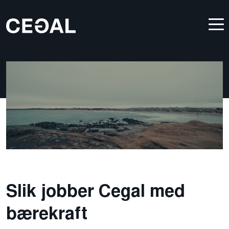
Slik jobber Cegal med
bærekraft