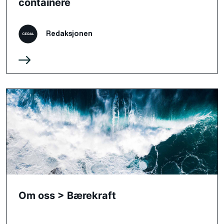
containere
Redaksjonen
Om oss > Bærekraft