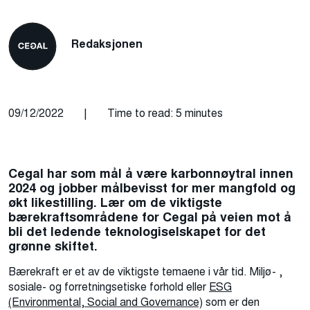
Redaksjonen
09/12/2022
|
Time to read: 5 minutes
Cegal har som mål å være karbonnøytral innen
2024 og jobber målbevisst for mer mangfold og
økt likestilling. Lær om de viktigste
bærekraftsområdene for Cegal på veien mot å
bli det ledende teknologiselskapet for det
grønne skiftet.
Bærekraft er et av de viktigste temaene i vår tid. Miljø- ,
sosiale- og forretningsetiske forhold eller
ESG
(Environmental, Social and Governance)
som er den