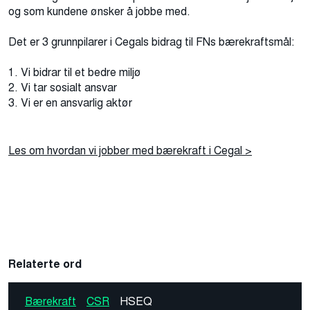
og som kundene ønsker å jobbe med.
Det er 3 grunnpilarer i Cegals bidrag til FNs bærekraftsmål:
1. Vi bidrar til et bedre miljø
2. Vi tar sosialt ansvar
3. Vi er en ansvarlig aktør
Les om hvordan vi jobber med bærekraft i Cegal >
Relaterte ord
Bærekraft
CSR
HSEQ