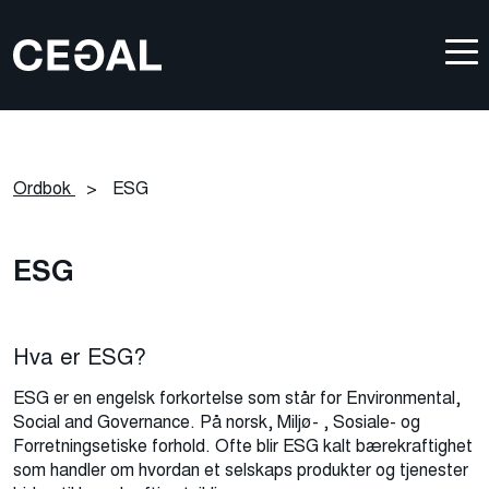
Ordbok
>
ESG
ESG
Hva er ESG?
ESG er en engelsk forkortelse som står for Environmental,
Social and Governance. På norsk, Miljø- , Sosiale- og
Forretningsetiske forhold. Ofte blir ESG kalt bærekraftighet
som handler om hvordan et selskaps produkter og tjenester