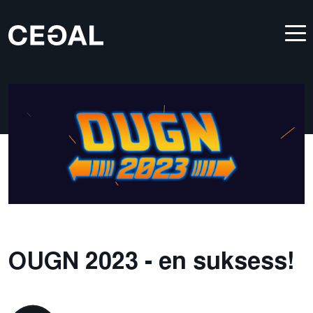
OUGN 2023 - en suksess!