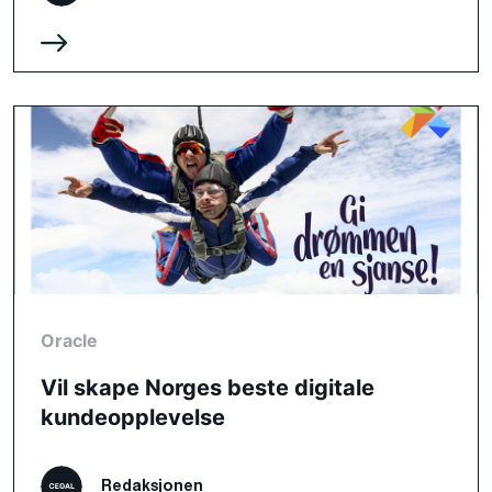
Oracle
Vil skape Norges beste digitale
kundeopplevelse
Redaksjonen