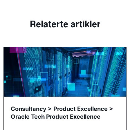
Relaterte artikler
Consultancy > Product Excellence >
Oracle Tech Product Excellence