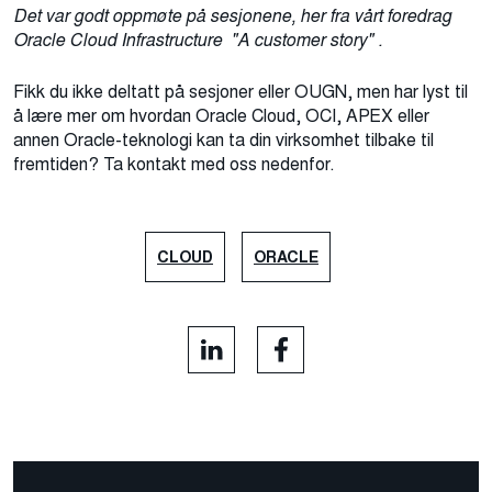
Det var godt oppmøte på sesjonene, her fra vårt foredrag
Oracle Cloud Infrastructure "A customer story" .
Fikk du ikke deltatt på sesjoner eller OUGN, men har lyst til
å lære mer om hvordan Oracle Cloud, OCI, APEX eller
annen Oracle-teknologi kan ta din virksomhet tilbake til
fremtiden? Ta kontakt med oss nedenfor.
CLOUD
ORACLE