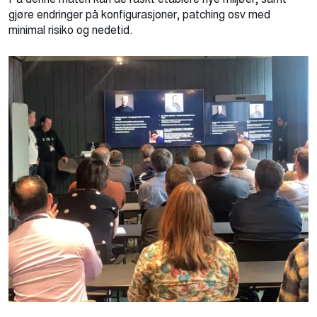
gjøre endringer på konfigurasjoner, patching osv med
minimal risiko og nedetid.