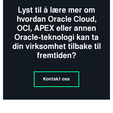
Lyst til å lære mer om
hvordan Oracle Cloud,
OCI, APEX eller annen
Oracle-teknologi kan ta
din virksomhet tilbake til
fremtiden?
Kontakt oss