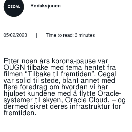
Redaksjonen
05/02/2023
|
Time to read: 3 minutes
Etter noen års korona-pause var
OUGN tilbake med tema hentet fra
filmen “Tilbake til fremtiden”. Cegal
var solid til stede, blant annet med
flere foredrag om hvordan vi har
hjulpet kundene med å flytte Oracle-
systemer til skyen, Oracle Cloud, – og
dermed sikret deres infrastruktur for
fremtiden.