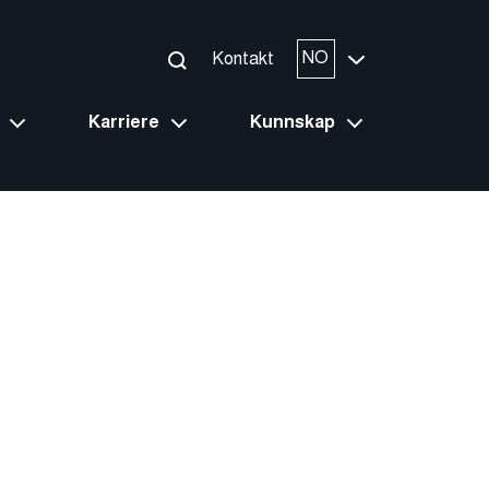
NO
Kontakt
Karriere
Kunnskap