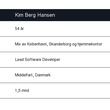
Kim Berg Hansen
54 år
Mix av København, Skanderborg og hjemmekontor
Lead Software Developer
Middelfart, Danmark
1,5 mnd