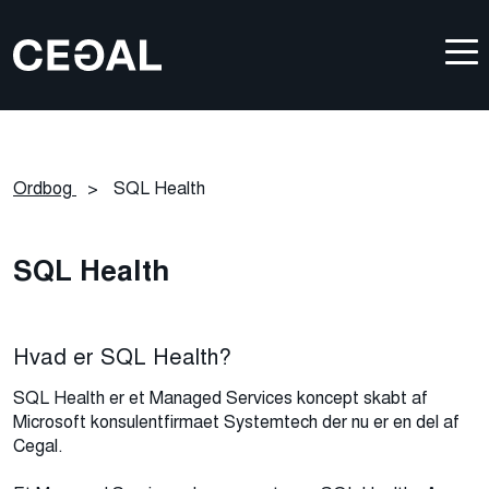
Ordbog
>
SQL Health
SQL Health
Hvad er SQL Health?
SQL Health er et Managed Services koncept skabt af
Microsoft konsulentfirmaet Systemtech der nu er en del af
Cegal.