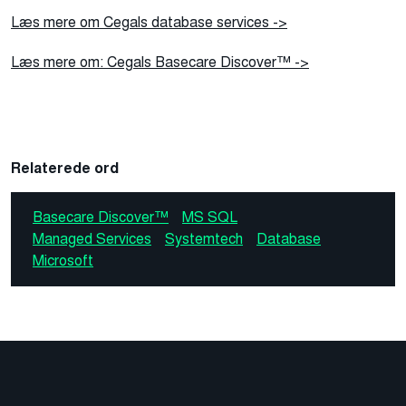
Læs mere om Cegals database services ->
Læs mere om: Cegals Basecare Discover
™
->
Relaterede ord
Basecare Discover™
MS SQL
Managed Services
Systemtech
Database
Microsoft