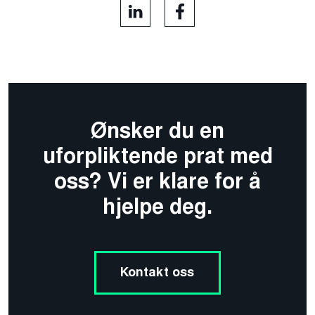
Ønsker du en
uforpliktende prat med
oss? Vi er klare for å
hjelpe deg.
Kontakt oss