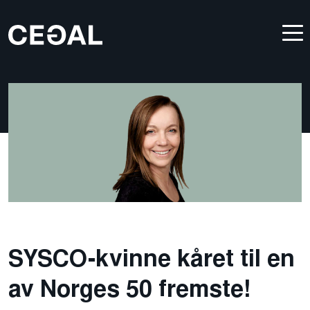
SYSCO-kvinne kåret til en
av Norges 50 fremste!