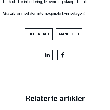
for å støtte inkludering, likeverd og aksept for alle
.
Gratulerer med den internasjonale kvinnedagen
!
BÆREKRAFT
MANGFOLD
Relaterte artikler