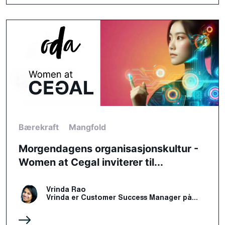
Bærekraft
Mangfold
Morgendagens organisasjonskultur -
Women at Cegal inviterer til...
Vrinda Rao
Vrinda er Customer Success Manager på...