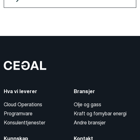
Hva vi leverer
Bransjer
Cloud Operations
Olje og gass
Programvare
Kraft og fornybar energi
Konsulenttjenester
Andre bransjer
Kunnskap
Kontakt