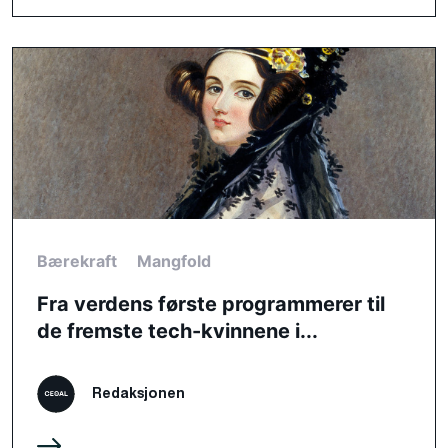
Bærekraft
Mangfold
Fra verdens første programmerer til
de fremste tech-kvinnene i...
Redaksjonen