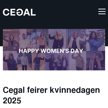
Cegal feirer kvinnedagen
2025