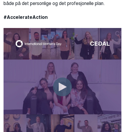
både på det personlige og det profesjonelle plan
.
#AccelerateAction