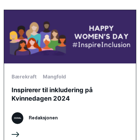
Bærekraft
Mangfold
Inspirerer til inkludering på
Kvinnedagen 2024
Redaksjonen