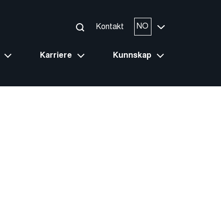
NO
Kontakt
Karriere
Kunnskap