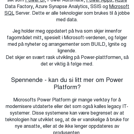
Data Factory, Azure Synapse Analytics, SSIS og
Microsoft
SQL
Server. Dette er alle teknologier som brukes til å jobbe
med data.
Jeg holder meg oppdatert på hva som skjer innenfor
fagområdet mitt, spesielt i Microsoft-verdenen, og følger
med på nyheter og arrangementer som BUILD, Ignite og
lignende.
Det skjer en svært rask utvikling på Power-plattformen, så
det er viktig å følge med.
Spennende - kan du si litt mer om Power
Platform?
Microsofts Power Platform gir mange verktøy for å
modernisere utdaterte eller det som også kalles legacy IT-
systemer. Disse systemene kan være begrenset av at
teknologien har utviklet seg, at de er vanskelige å bruke for
nye ansatte, eller at de ikke lenger oppdateres av
produsenten.