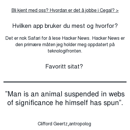
Bli kjent med oss? Hvordan er det å jobbe i Cegal? >
Hvilken app bruker du mest og hvorfor?
Det er nok Safari for å lese Hacker News. Hacker News er
den primære måten jeg holder meg oppdatert på
teknologifronten.
Favoritt sitat?
”Man is an animal suspended in webs
of significance he himself has spun”.
Clifford Geertz,antropolog