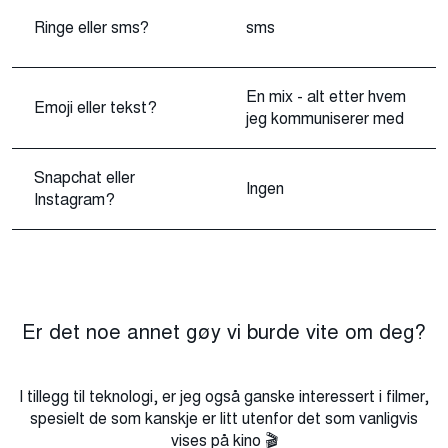
Ringe eller sms?
sms
En mix - alt etter hvem
Emoji eller tekst?
jeg kommuniserer med
Snapchat eller
Ingen
Instagram?
Er det noe annet gøy vi burde vite om deg?
I tillegg til teknologi, er jeg også ganske interessert i filmer,
spesielt de som kanskje er litt utenfor det som vanligvis
vises på kino 🎬