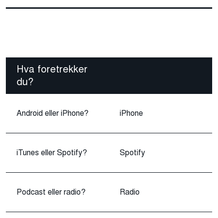
Hva foretrekker
du?
Android eller iPhone?
iPhone
iTunes eller Spotify?
Spotify
Podcast eller radio?
Radio