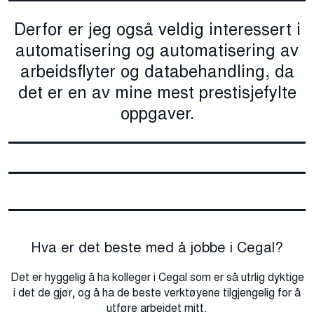
Derfor er jeg også veldig interessert i
automatisering og automatisering av
arbeidsflyter og databehandling, da
det er en av mine mest prestisjefylte
oppgaver.
Hva er det beste med å jobbe i Cegal?
Det er hyggelig å ha kolleger i Cegal som er så utrlig dyktige
i det de gjør, og å ha de beste verktøyene tilgjengelig for å
utføre arbeidet mitt.