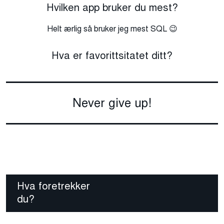
Hvilken app bruker du mest?
Helt ærlig så bruker jeg mest SQL 😉
Hva er favorittsitatet ditt?
Never give up!
Hva foretrekker
du?