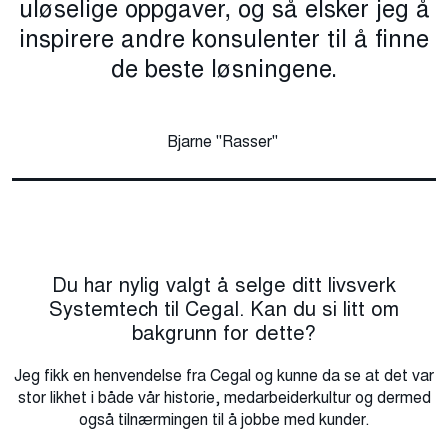
uløselige oppgaver, og så elsker jeg å
inspirere andre konsulenter til å finne
de beste løsningene.
Bjarne "Rasser"
Du har nylig valgt å selge ditt livsverk
Systemtech til Cegal. Kan du si litt om
bakgrunn for dette?
Jeg fikk en henvendelse fra Cegal og kunne da se at det var
stor likhet i både vår historie, medarbeiderkultur og dermed
også tilnærmingen til å jobbe med kunder.