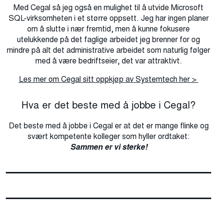
Med Cegal så jeg også en mulighet til å utvide Microsoft
SQL-virksomheten i et større oppsett. Jeg har ingen planer
om å slutte i nær fremtid, men å kunne fokusere
utelukkende på det faglige arbeidet jeg brenner for og
mindre på alt det administrative arbeidet som naturlig følger
med å være bedriftseier, det var attraktivt.
Les mer om Cegal sitt oppkjøp av Systemtech her >
Hva er det beste med å jobbe i Cegal?
Det beste med å jobbe i Cegal er at det er mange flinke og
svært kompetente kolleger som hyller ordtaket:
Sammen er vi sterke!