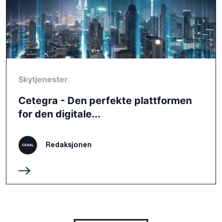
Skytjenester
Cetegra - Den perfekte plattformen
for den digitale...
Redaksjonen