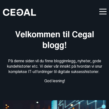
Velkommen til Cegal
blogg!
På denne siden vil du finne blogginnlegg, nyheter, gode
kundehistorier etc. Vi deler vår innsikt på hvordan vi snur
komplekse IT-utfordringer til digitale suksesshistorier.
God lesning!