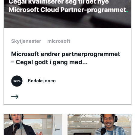
Skytjenester
microsoft
Microsoft endrer partnerprogrammet
– Cegal godt i gang med...
Redaksjonen