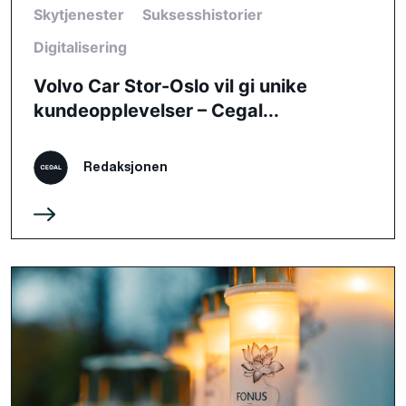
Skytjenester
Suksesshistorier
Digitalisering
Volvo Car Stor-Oslo vil gi unike
kundeopplevelser – Cegal...
Redaksjonen