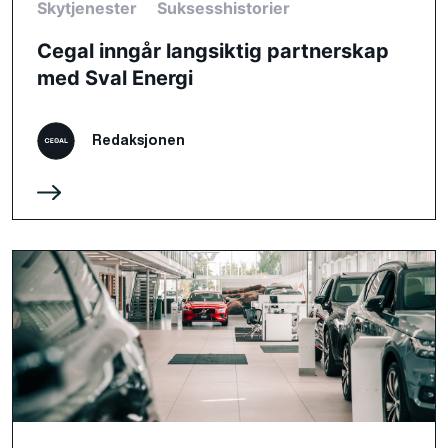
Skytjenester
Suksesshistorier
Cegal inngår langsiktig partnerskap
med Sval Energi
Redaksjonen