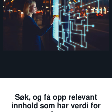
Søk, og få opp relevant
innhold som har verdi for