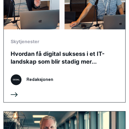
Skytjenester
Hvordan få digital suksess i et IT-
landskap som blir stadig mer...
Redaksjonen