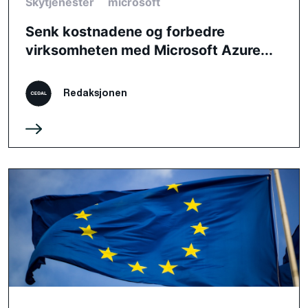
Skytjenester
microsoft
Senk kostnadene og forbedre
virksomheten med Microsoft Azure...
Redaksjonen