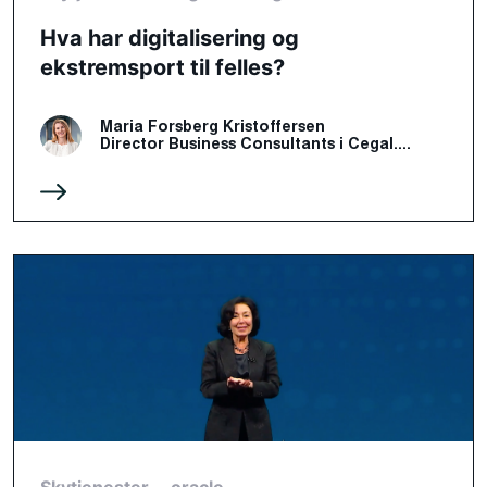
Hva har digitalisering og
ekstremsport til felles?
Maria Forsberg Kristoffersen
Director Business Consultants i Cegal....
Skytjenester
oracle