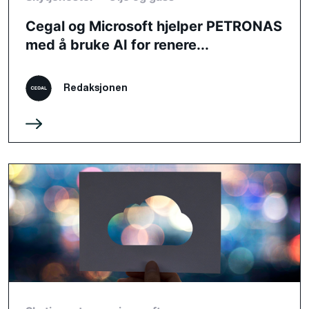
Cegal og Microsoft hjelper PETRONAS
med å bruke AI for renere...
Redaksjonen