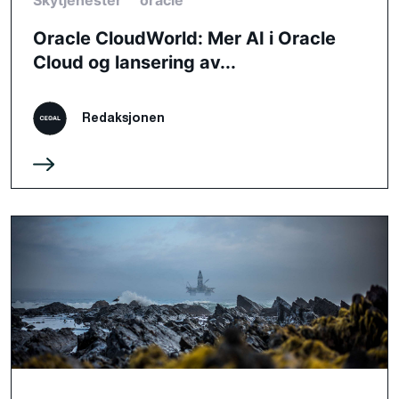
Oracle CloudWorld: Mer AI i Oracle
Cloud og lansering av...
Redaksjonen