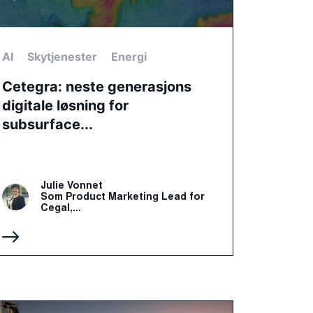
AI
Skytjenester
Energi
Cetegra: neste generasjons
digitale løsning for
subsurface...
Julie Vonnet
Som Product Marketing Lead for
Cegal,...