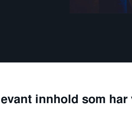
levant innhold som har 