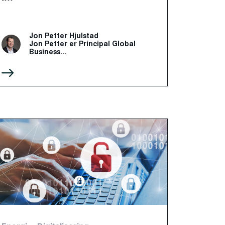
Jon Petter Hjulstad
Jon Petter er Principal Global
Business...