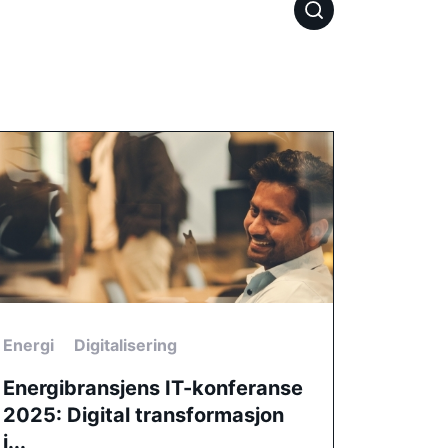
Energi
Digitalisering
Energibransjens IT-konferanse
2025: Digital transformasjon
i...