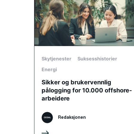
Skytjenester
Suksesshistorier
Energi
Sikker og brukervennlig
pålogging for 10.000 offshore-
arbeidere
Redaksjonen