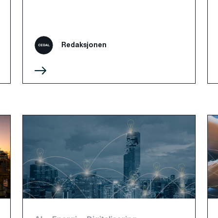
Redaksjonen