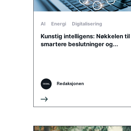
AI
Energi
Digitalisering
Kunstig intelligens: Nøkkelen til
smartere beslutninger og...
Redaksjonen