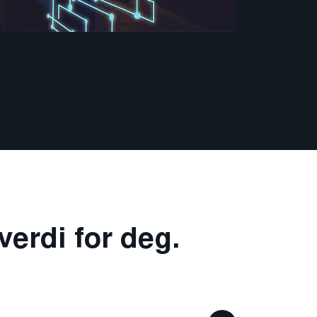
verdi for deg.