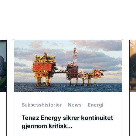
Suksesshistorier
News
Energi
Tenaz Energy sikrer kontinuitet
gjennom kritisk...