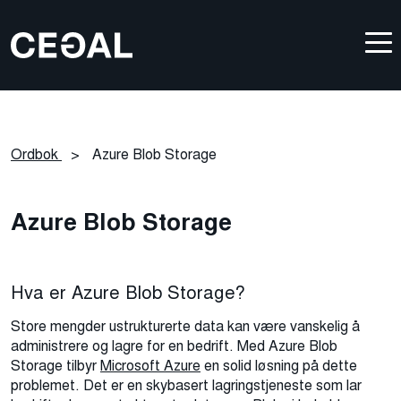
Ordbok
>
Azure Blob Storage
Azure Blob Storage
Hva er Azure Blob Storage?
Store mengder ustrukturerte data kan være vanskelig å
administrere og lagre for en bedrift. Med Azure Blob
Storage tilbyr
Microsoft Azure
en solid løsning på dette
problemet. Det er en skybasert lagringstjeneste som lar