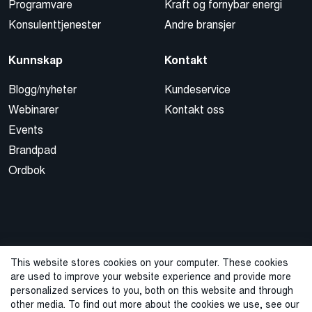
Programvare
Kraft og fornybar energi
Konsulenttjenester
Andre bransjer
Kunnskap
Kontakt
Blogg/nyheter
Kundeservice
Webinarer
Kontakt oss
Events
Brandpad
Ordbok
This website stores cookies on your computer. These cookies
are used to improve your website experience and provide more
© 2026 Cegal
personalized services to you, both on this website and through
other media. To find out more about the cookies we use, see our