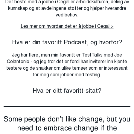
Det beste med å jobbe i Cegal er arbeidskulturen, deling av
kunnskap og at avdelingene støtter og hjelper hverandre
ved behov.
Les mer om hvordan det er å jobbe i Cegal >
Hva er din favoritt Podcast, og hvorfor?
Jeg har flere, men min favoritt er TestTalks med Joe
Colantonio - og jeg tror det er fordi han inviterer inn kjente
testere og de snakker om ulike temaer som er interessant
for meg som jobber med testing.
Hva er ditt favoritt-sitat?
Some people don't like change, but you
need to embrace change if the