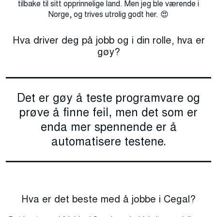
tilbake til sitt opprinnelige land. Men jeg ble værende i
Norge, og trives utrolig godt her. 😍
Hva driver deg på jobb og i din rolle, hva er
gøy?
Det er gøy å teste programvare og
prøve å finne feil, men det som er
enda mer spennende er å
automatisere testene.
Hva er det beste med å jobbe i Cegal?