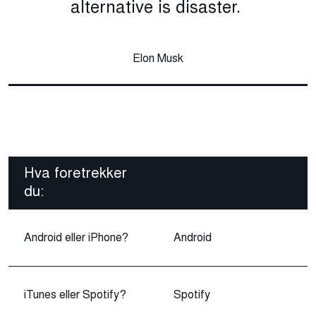
alternative is disaster.
Elon Musk
Hva foretrekker
du:
Android eller iPhone?
Android
iTunes eller Spotify?
Spotify