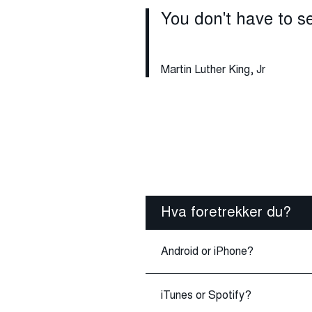
You don't have to se
Martin Luther King, Jr
Hva foretrekker du?
Android or iPhone?
iTunes or Spotify?