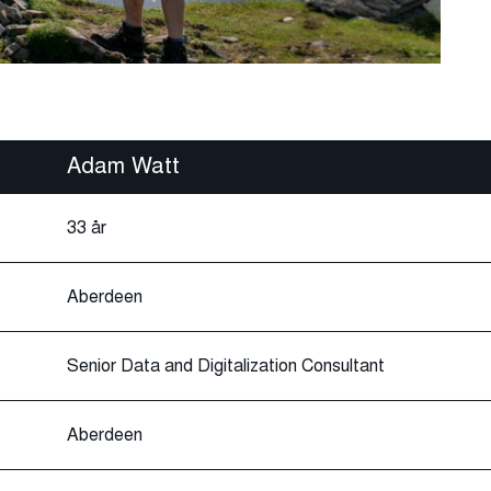
Adam Watt
33 år
Aberdeen
Senior Data and Digitalization Consultant
Aberdeen