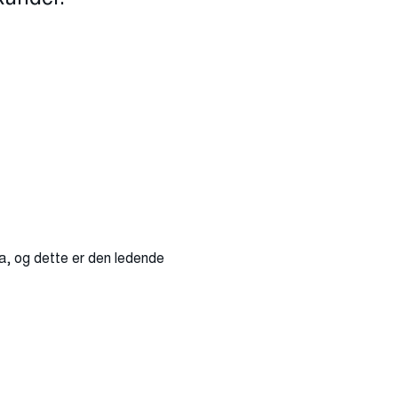
a, og dette er den ledende