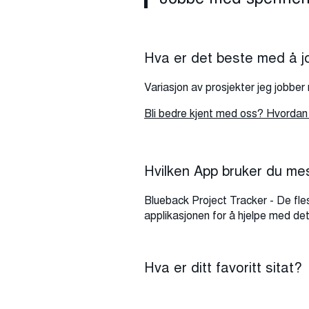
Hva er det beste med å j
Variasjon av prosjekter jeg jobbe
Bli bedre kjent med oss? Hvordan 
Hvilken App bruker du me
Blueback Project Tracker - De fl
applikasjonen for å hjelpe med det
Hva er ditt favoritt sitat?