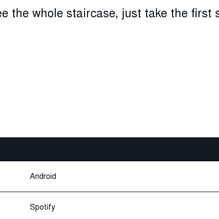
e the whole staircase, just take the first 
Android
Spotify