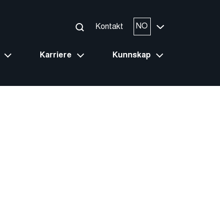
NO
Kontakt
Karriere
Kunnskap