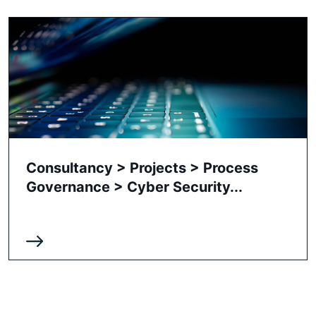
Consultancy > Projects > Process
Governance > Cyber Security...