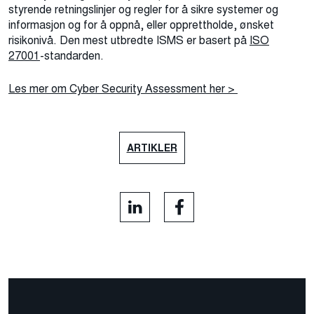
styrende retningslinjer og regler for å sikre systemer og
informasjon og for å oppnå, eller opprettholde, ønsket
risikonivå. Den mest utbredte ISMS er basert på
ISO
27001
-standarden.
Les mer om Cyber Security Assessment her >
ARTIKLER