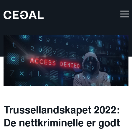
Trussellandskapet 2022:
De nettkriminelle er godt