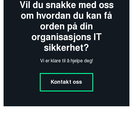
Vil du snakke med oss
om hvordan du kan få
orden på din
organisasjons IT
sikkerhet?
Vi er klare til å hjelpe deg!
Kontakt oss