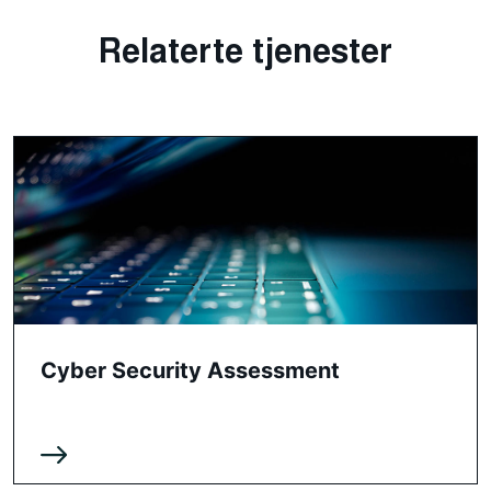
Relaterte tjenester
Cyber Security Assessment