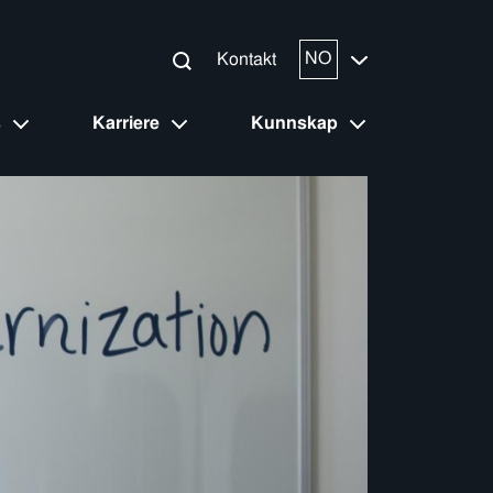
NO
Kontakt
s
Karriere
Kunnskap