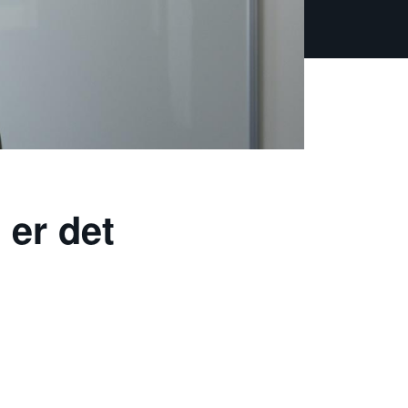
 er det