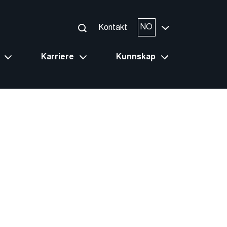
NO
Kontakt
Karriere
Kunnskap