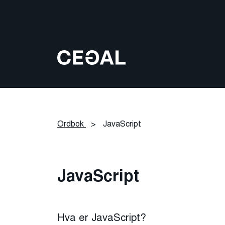
Ordbok
>
JavaScript
JavaScript
Hva er JavaScript?