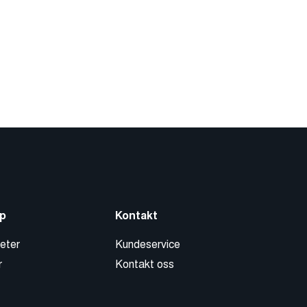
p
Kontakt
eter
Kundeservice
r
Kontakt oss