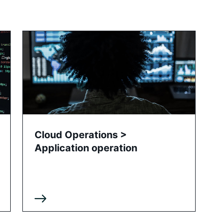
Cloud Operations >
Application operation