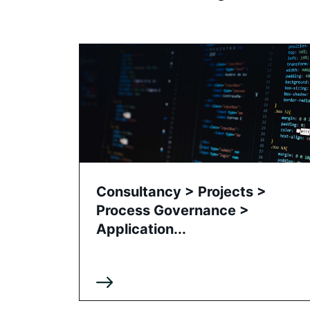
Consultancy > Projects >
Process Governance >
Application...