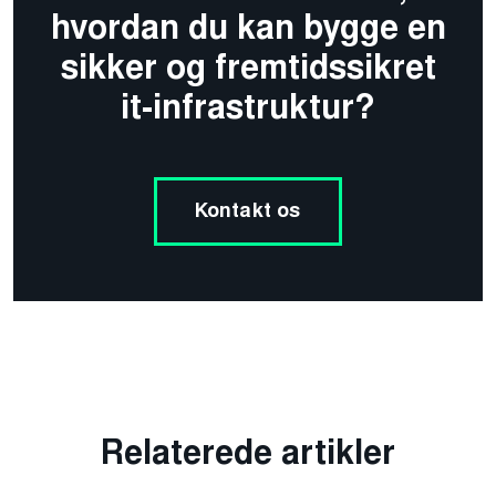
hvordan du kan bygge en
sikker og fremtidssikret
it-infrastruktur?
Kontakt os
Relaterede artikler