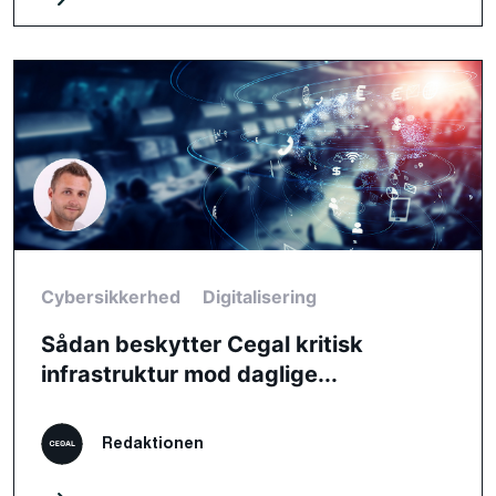
Cybersikkerhed
Digitalisering
Sådan beskytter Cegal kritisk
infrastruktur mod daglige...
Redaktionen