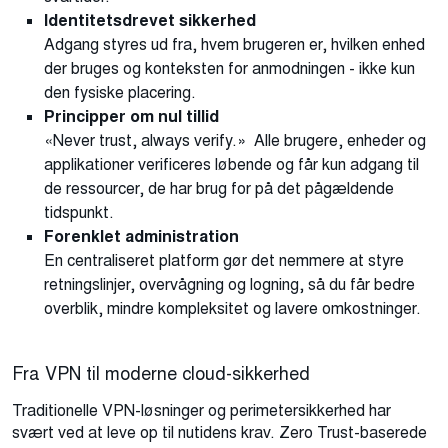
Identitetsdrevet sikkerhed
Adgang styres ud fra, hvem brugeren er, hvilken enhed
der bruges og konteksten for anmodningen - ikke kun
den fysiske placering.
Principper om nul tillid
«Never trust, always verify.» Alle brugere, enheder og
applikationer verificeres løbende og får kun adgang til
de ressourcer, de har brug for på det pågældende
tidspunkt.
Forenklet administration
En centraliseret platform gør det nemmere at styre
retningslinjer, overvågning og logning, så du får bedre
overblik, mindre kompleksitet og lavere omkostninger.
Fra VPN til moderne cloud-sikkerhed
Traditionelle VPN-løsninger og perimetersikkerhed har
svært ved at leve op til nutidens krav. Zero Trust-baserede