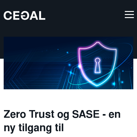
Zero Trust og SASE - en
ny tilgang til