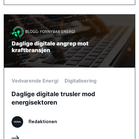
Vedvarende Energi
Digitalisering
Daglige digitale trusler mod
energisektoren
Redaktionen