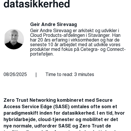
datasikkerhed
Geir Andre Sirevaag
Geir Andre Sirevaag er arkitekt og udvikler i
Cloud Products-afdelingen i Stavanger. Han
har 20 års erfaring i virksomheden og har de
seneste 10 år arbejdet med at udvikle vores
produkter med fokus på Cetegra- og Connect-
porteføljen.
08/26/2025
|
Time to read: 3 minutes
Zero Trust Networking kombineret med Secure
Access Service Edge (SASE) omtales ofte som et
paradigmeskift inden for datasikkerhed. I en tid, hvor
hybridarbejde, cloud-tjenester og mobilitet er det
nye normale, udfordrer SASE og Zero Trust de