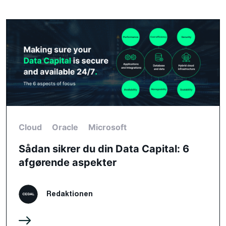
Cloud
Oracle
Microsoft
Sådan sikrer du din Data Capital: 6
afgørende aspekter
Redaktionen