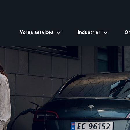
Vores services
Industrier
O