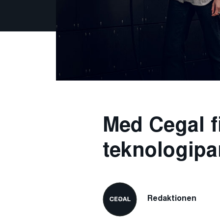
Med Cegal f
teknologipa
Redaktionen