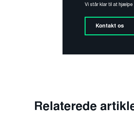
Vi står klar til at hjælpe
Kontakt os
Relaterede artikl