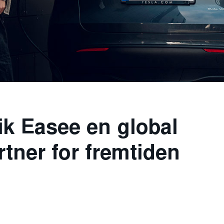
ik Easee en global
rtner for fremtiden