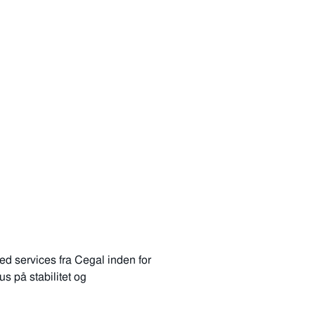
ed services fra Cegal inden for
s på stabilitet og