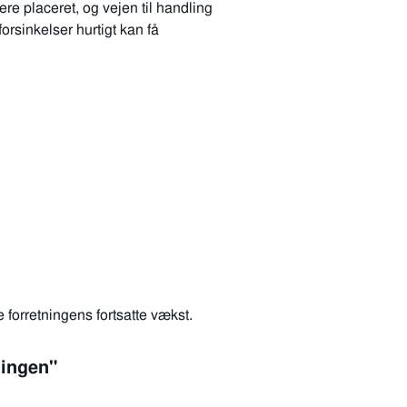
ere placeret, og vejen til handling
forsinkelser hurtigt kan få
 forretningens fortsatte vækst.
tningen"