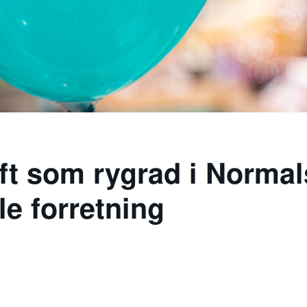
ft som rygrad i Normal
le forretning