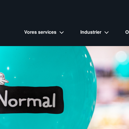
Vores services
Industrier
O