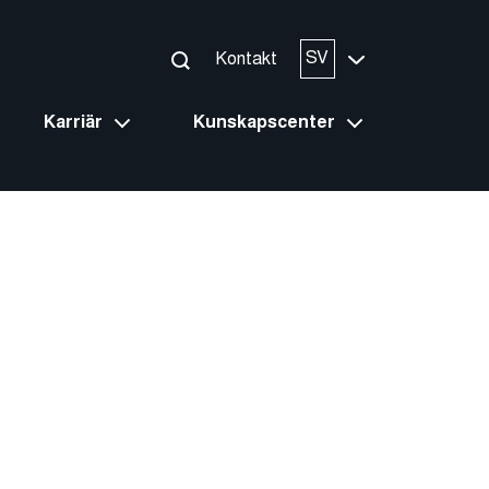
SV
Kontakt
Karriär
Kunskapscenter