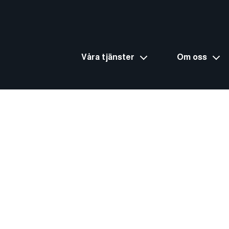
Våra tjänster
Om oss