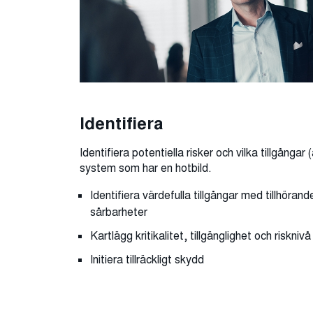
Identifiera
Identifiera potentiella risker och vilka tillgångar 
system som har en hotbild.
Identifiera värdefulla tillgångar med tillhörand
sårbarheter
Kartlägg kritikalitet, tillgänglighet och risknivå
Initiera tillräckligt skydd