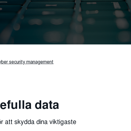
yber security management
efulla data
r att skydda dina viktigaste