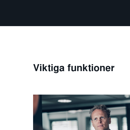
Viktiga funktioner