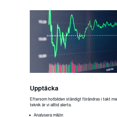
Upptäcka
Eftersom hotbilden ständigt förändras i takt m
teknik är vi alltid alerta.
Analysera miljön