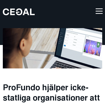
ProFundo hjälper icke-
statliga organisationer att