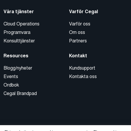
Våra tjänster
Varför Cegal
Cloud Operations
Varför oss
Programvara
Om oss
Konsulttjänster
Partners
Resources
Kontakt
Blogg/nyheter
Kundsupport
Events
Kontakta oss
Ordbok
Cegal Brandpad