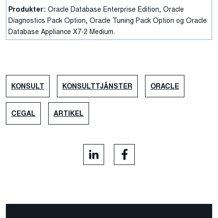
Produkter:
Oracle Database Enterprise Edition, Oracle
Diagnostics Pack Option, Oracle Tuning Pack Option og Oracle
Database Appliance X7-2 Medium.
KONSULT
KONSULTTJÄNSTER
ORACLE
CEGAL
ARTIKEL