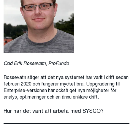
Odd Erik Rossevatn, ProFundo
Rossevatn säger att det nya systemet har varit i drift sedan
februari 2020 och fungerar mycket bra. Uppgradering till
Enterprise-versionen har också get nya möjligheter för
analys, optimeringar och en ännu enklare drift.
Hur har det varit att arbeta med SYSCO?