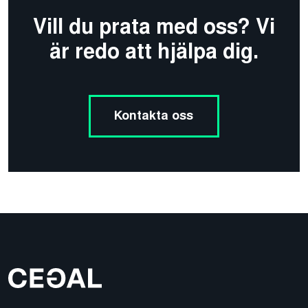
Vill du prata med oss? Vi
är redo att hjälpa dig.
Kontakta oss