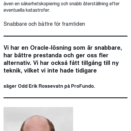
även en säkerhetskopiering och snabb återställning efter
eventuella katastrofer.
Snabbare och bättre för framtiden
Vi har en Oracle-lösning som är snabbare,
har bättre prestanda och ger oss fler
alternativ. Vi har också fått tillgång till ny
teknik, vilket vi inte hade tidigare
säger Odd Erik Rossevatn på ProFundo.