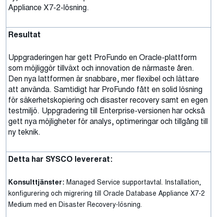
Appliance X7-2-lösning.
Resultat
Uppgraderingen har gett ProFundo en Oracle-plattform
som möjliggör tillväxt och innovation de närmaste åren.
Den nya lattformen är snabbare, mer flexibel och lättare
att använda. Samtidigt har ProFundo fått en solid lösning
för säkerhetskopiering och disaster recovery samt en egen
testmiljö. Uppgradering till Enterprise-versionen har också
gett nya möjligheter för analys, optimeringar och tillgång till
ny teknik.
Detta har SYSCO levererat:
Konsulttjänster:
Managed Service supportavtal. Installation,
konfigurering och migrering till Oracle Database Appliance X7-2
Medium med en Disaster Recovery-lösning.