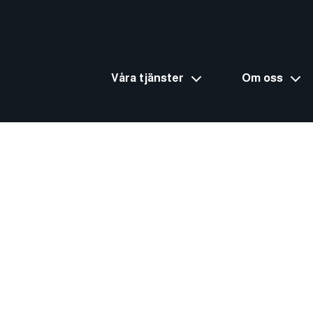
Våra tjänster
Om oss