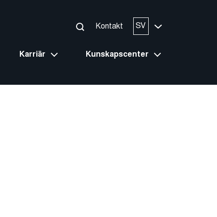
SV
Kontakt
Karriär
Kunskapscenter