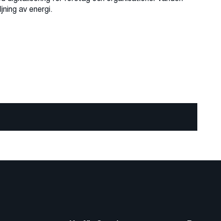
jning av energi.